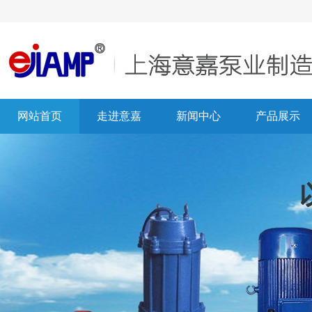
网站首页
走进意嘉
新闻中心
产品展示