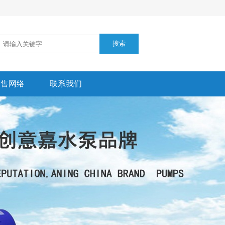
销售网络
联系我们