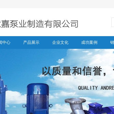
闻中心
产品展示
企业文化
成功案例