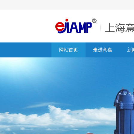
网站首页
走进意嘉
新