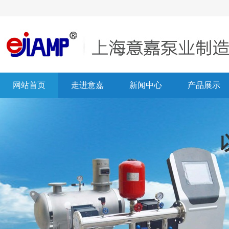
网站首页
走进意嘉
新闻中心
产品展示