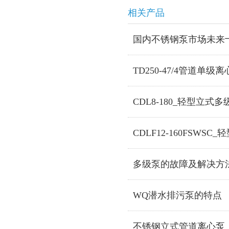
相关产品
国内不锈钢泵市场未来十
TD250-47/4管道单级
CDL8-180_轻型立式多
CDLF12-160FSWS
多级泵的故障及解决方
WQ潜水排污泵的特点
不锈钢立式管道离心泵