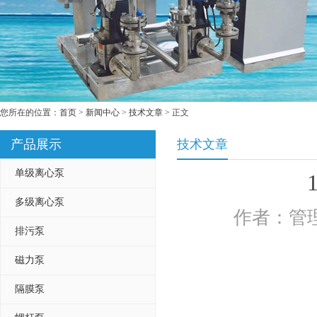
您所在的位置：
首页
>
新闻中心
>
技术文章
> 正文
产品展示
技术文章
单级离心泵
多级离心泵
作者：管理
排污泵
磁力泵
隔膜泵