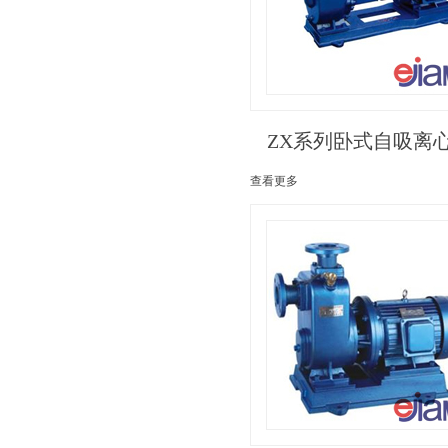
ZX系列卧式自吸离
查看更多