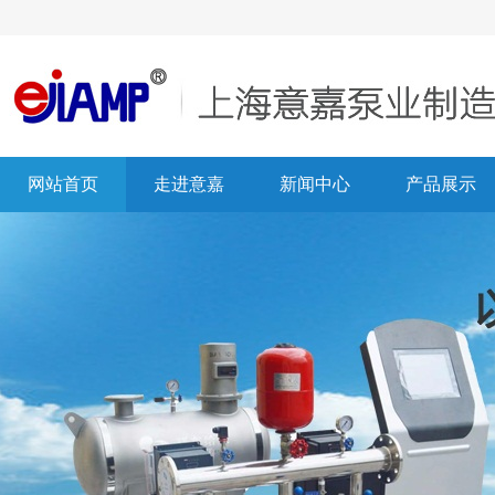
网站首页
走进意嘉
新闻中心
产品展示