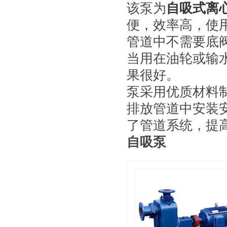
该泵为
自吸式离
便，效率高，使
管道中不需要底
当用在油轮或输
果很好。
泵采用优质材料
排放管道中安装
了管道系统，提
自吸泵