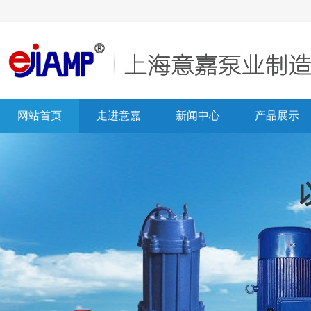
网站首页
走进意嘉
新闻中心
产品展示