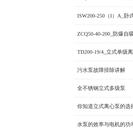
ISW200-250（I）A
ZCQ50-40-200_防
TD200-19/4_立式单级
污水泵故障排除讲解
全不锈钢立式多级泵
你知道立式离心泵的选
水泵的效率与电机的功