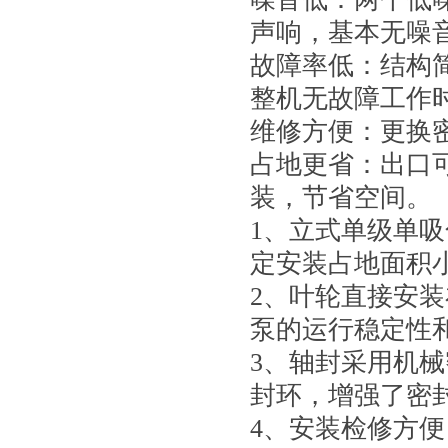
声响，基本无噪
故障率低：结构
整机无故障工作
维修方便：更换
占地更省：出口
装，节省空间。
1、立式单级单
定安装占地面积
2、叶轮直接安
泵的运行稳定性
3、轴封采用机
封环，增强了密
4、安装检修方