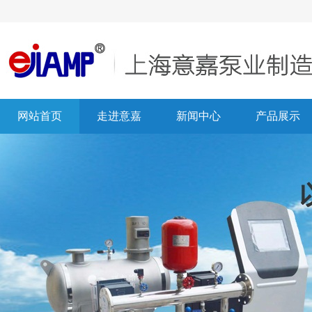
网站首页
走进意嘉
新闻中心
产品展示