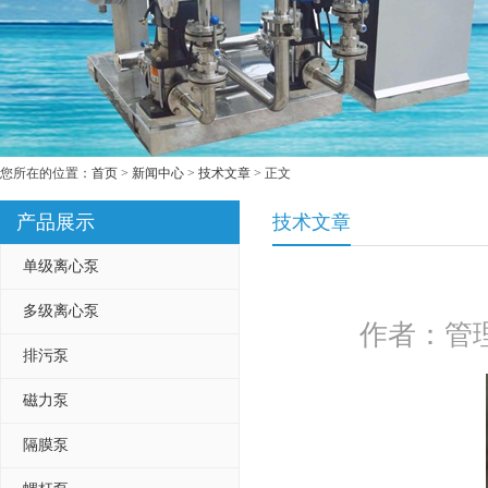
您所在的位置：
首页
>
新闻中心
>
技术文章
> 正文
产品展示
技术文章
单级离心泵
多级离心泵
作者：管理
排污泵
磁力泵
隔膜泵