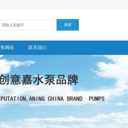
销售网络
联系我们