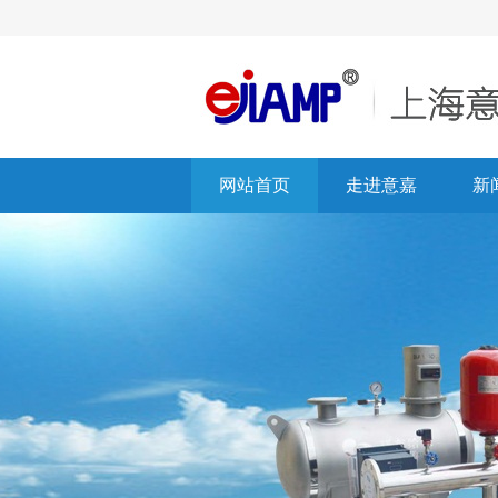
网站首页
走进意嘉
新