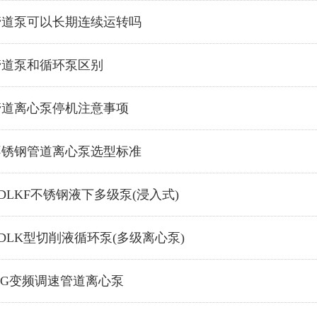
管道泵可以长期连续运转吗
管道泵和循环泵区别
管道离心泵停机注意事项
不锈钢管道离心泵选型标准
DLKF不锈钢液下多级泵(浸入式)
DLK型切削液循环泵(多级离心泵)
SG变频调速管道离心泵