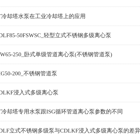
LT冷却塔水泵在工业冷却塔上的应用
DLF85-50FSWSC_轻型立式不锈钢多级离心泵
SW65-250_卧式单级管道离心泵(不锈钢管道泵)
HG50-200_不锈钢管道泵
DLKF浸入式多级离心泵
LT冷却塔专用水泵跟ISG循环管道离心泵参数的不同
CDLF立式不锈钢多级泵与CDLKF浸入式多级离心泵的差