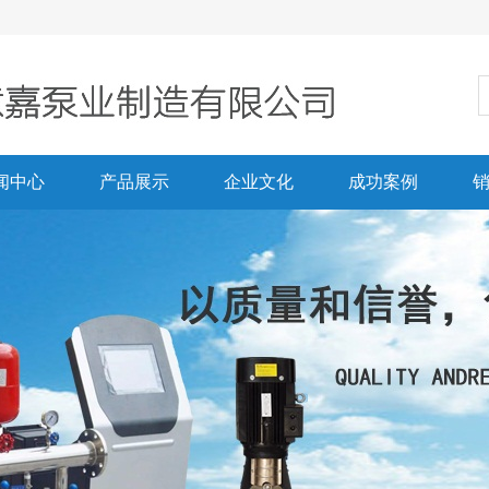
闻中心
产品展示
企业文化
成功案例