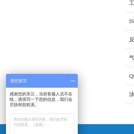
I
反
请您留言
感谢您的关注，当前客服人员不在
线，请填写一下您的信息，我们会
尽快和您联系。