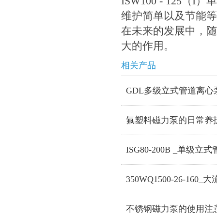
ISW100 - 1
维护简单以及节能等
在未来的发展中，随
大的作用。
相关产品
GDL多级立式管道离心
氟塑料磁力泵的日常养
ISG80-200B _单级
350WQ1500-26-1
不锈钢磁力泵的使用注