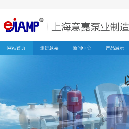
网站首页
走进意嘉
新闻中心
产品展示