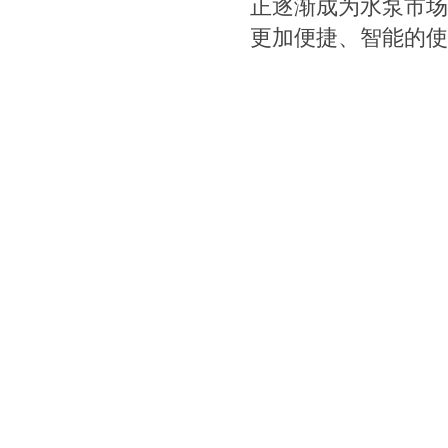
正逐渐成为水泵市场
更加便捷、智能的使