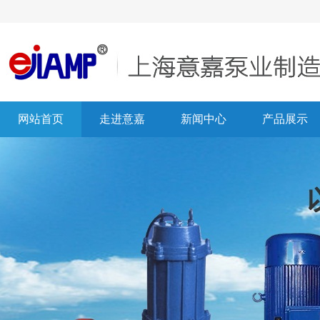
网站首页
走进意嘉
新闻中心
产品展示