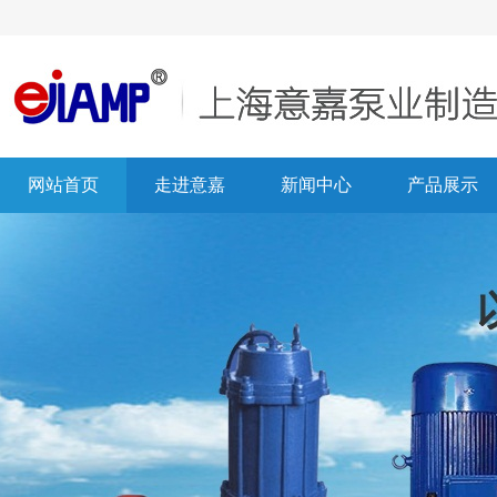
网站首页
走进意嘉
新闻中心
产品展示