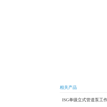
相关产品
ISG单级立式管道泵工