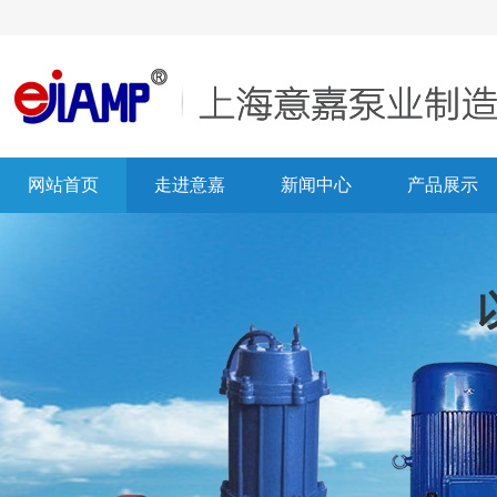
网站首页
走进意嘉
新闻中心
产品展示