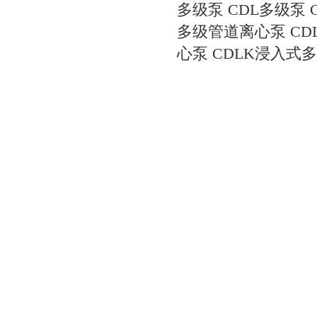
多级泵
CDL多级泵
多级管道离心泵
C
心泵
CDLK浸入式