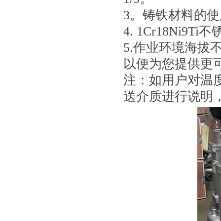
3。铸铁材料的使
4. 1Cr18Ni
5.作业环境海拔
以便为您提供更
注：如用户对温
送介质进行说明