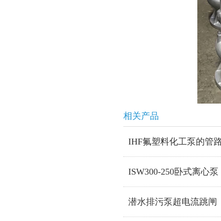
相关产品
IHF氟塑料化工泵的管
ISW300-250卧式离心泵
潜水排污泵超电流跳闸