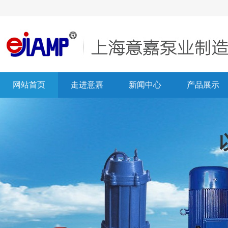
网站首页
走进意嘉
新闻中心
产品展示