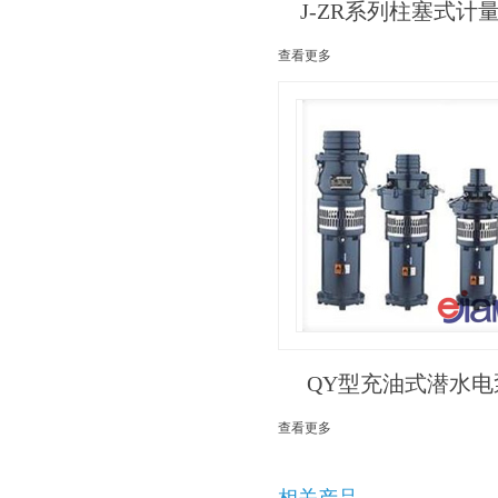
J-ZR系列柱塞式计
查看更多
QY型充油式潜水电
查看更多