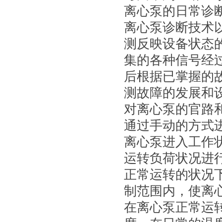
离心泵的日常诊
离心泵诊断技术
测反映设备状态
集的各种信号经
后根据已掌握的
测故障的发展和
对离心泵的官路
通过手动的方式
离心泵进入工作
运转负荷状况进
正常运转的状况
制范围内，使离
在离心泵正常运