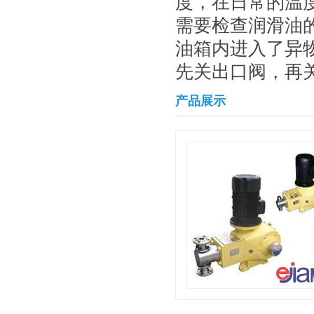
度，在日常的温
需要检查润滑油
油箱内进入了异
先关出口阀，再
产品展示