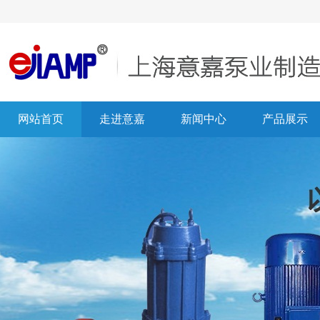
网站首页
走进意嘉
新闻中心
产品展示