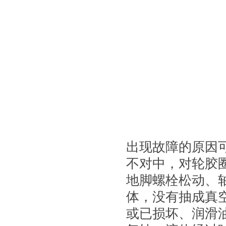
出现故障的原因
不对中，对轮胶
地脚螺栓松动、
体，没有抽成真
或已损坏、润滑