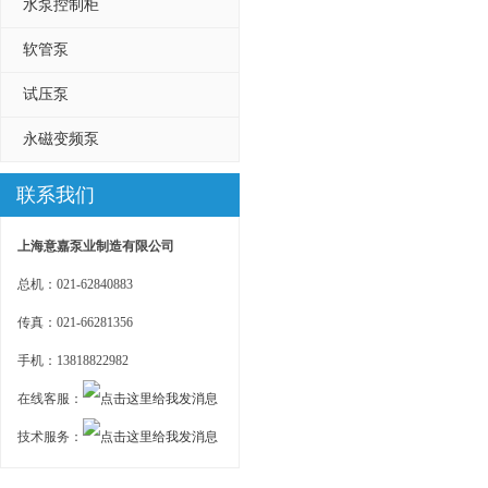
水泵控制柜
软管泵
试压泵
永磁变频泵
联系我们
上海意嘉泵业制造有限公司
总机：021-62840883
传真：021-66281356
手机：13818822982
在线客服：
技术服务：