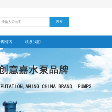
销售网络
联系我们