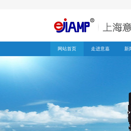
网站首页
走进意嘉
新