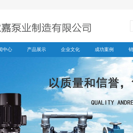
闻中心
产品展示
企业文化
成功案例